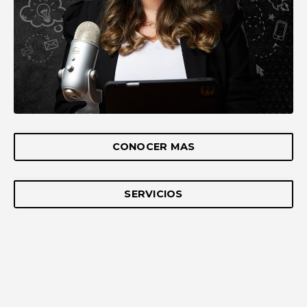
CONOCER MAS
SERVICIOS