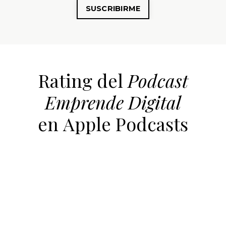
SUSCRIBIRME
Rating del
Podcast
Emprende Digital
en Apple Podcasts