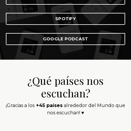
SPOTIFY
GOOGLE PODCAST
¿Qué países nos
escuchan?
¡Gracias a los
+45 países
alrededor del Mundo que
nos escuchan! ♥