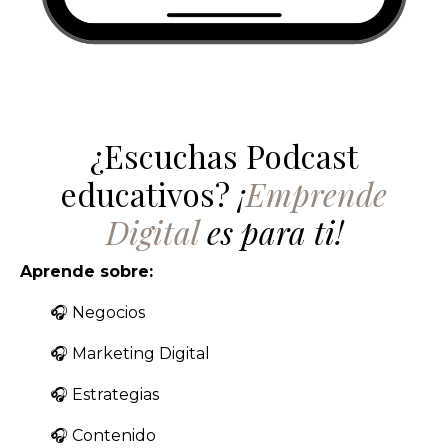
¿Escuchas Podcast
educativos?
¡
Emprende
Digital
es para ti!
Aprende sobre:
🎧 Negocios
🎧 Marketing Digital
🎧 Estrategias
🎧 Contenido