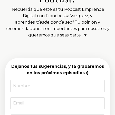
Recuerda que este es tu Podcast Emprende
Digital con Francheska Vázquez, y
aprendes
¡desde donde sea!
Tu opinión y
recomendaciones son importantes para nosotros, y
queremos que seas parte... ♥
Déjanos tus sugerencias, y la grabaremos
en los próximos episodios :)