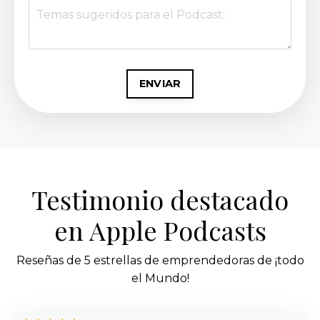
ENVIAR
Testimonio destacado
en Apple Podcasts
Reseñas de 5 estrellas de emprendedoras de ¡todo
el Mundo
!