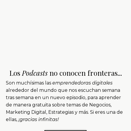
Los
Podcasts
no conocen fronteras...
Son muchísimas las
emprendedoras digitales
alrededor del mundo que nos escuchan semana
tras semana en un nuevo episodio, para aprender
de manera gratuita sobre temas de Negocios,
Marketing Digital, Estrategias y más. Si eres una de
ellas,
¡gracias infinitas!