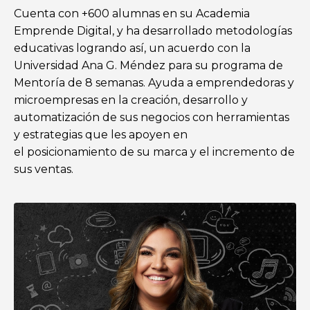
Cuenta con +600 alumnas en su Academia
Emprende Digital, y ha desarrollado metodologías
educativas logrando así, un acuerdo con la
Universidad Ana G. Méndez para su programa de
Mentoría de 8 semanas. Ayuda a emprendedoras y
microempresas en la creación, desarrollo y
automatización de sus negocios con herramientas
y estrategias que les apoyen en
el
posicionamiento
de su marca y el incremento de
sus ventas.