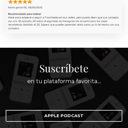
Suscríbete
en tu plataforma favorita...
APPLE PODCAST