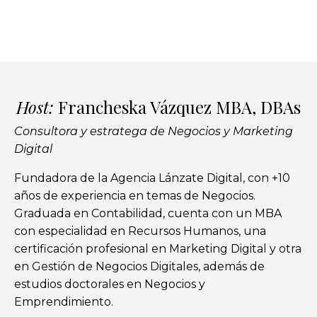
Host:
Francheska Vázquez MBA, DBAs
Consultora y estratega de
Negocios y Marketing
Digital
Fundadora de la Agencia Lánzate Digital, con +10
años de experiencia en temas de Negocios.
Graduada en Contabilidad, cuenta con un MBA
con especialidad en Recursos Humanos, una
certificación profesional en Marketing Digital y otra
en Gestión de Negocios Digitales, además de
estudios doctorales en Negocios y
Emprendimiento.