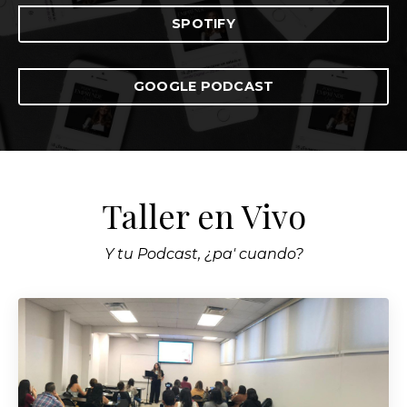
SPOTIFY
GOOGLE PODCAST
Taller en Vivo
Y tu Podcast, ¿pa' cuando?