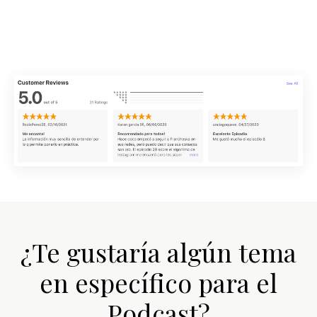
¿Te gustaría algún tema
en específico para el
Podcast?