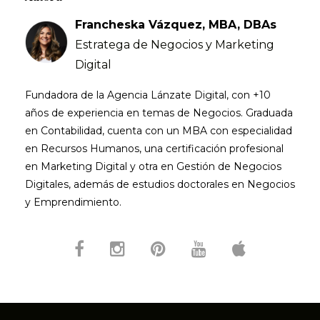
Francheska Vázquez, MBA, DBAs
Estratega de Negocios y Marketing
Digital
Fundadora de la Agencia Lánzate Digital, con +10
años de experiencia en temas de Negocios. Graduada
en Contabilidad, cuenta con un MBA con especialidad
en Recursos Humanos, una certificación profesional
en Marketing Digital y otra en Gestión de Negocios
Digitales, además de estudios doctorales en Negocios
y Emprendimiento.