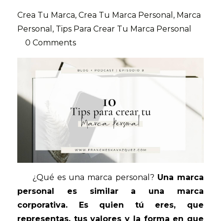
Crea Tu Marca
Crea Tu Marca Personal
Marca
Personal
Tips Para Crear Tu Marca Personal
0 Comments
¿Qué es una marca personal?
Una marca
personal es similar a una marca
corporativa. Es quien tú eres, que
representas, tus valores y la forma en que