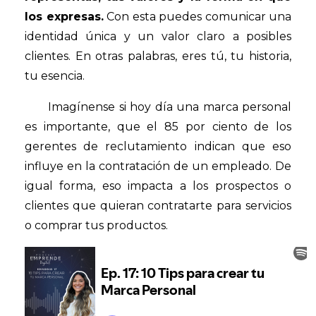
los expresas.
Con esta puedes comunicar una
identidad única y un valor claro a posibles
clientes. En otras palabras, eres tú, tu historia,
tu esencia.
Imagínense si hoy día una marca personal
es importante, que el 85 por ciento de los
gerentes de reclutamiento indican que eso
influye en la contratación de un empleado. De
igual forma, eso impacta a los prospectos o
clientes que quieran contratarte para servicios
o comprar tus productos.