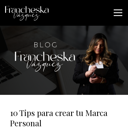
10 Tips para crear tu Marca
Personal