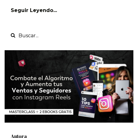
Seguir Leyendo...
Autora