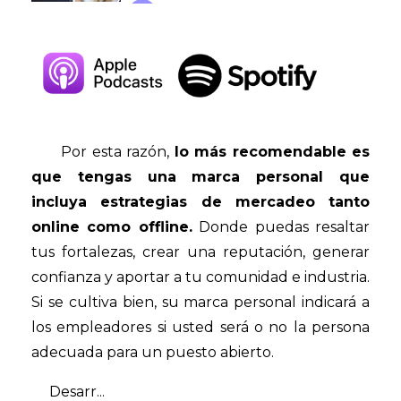
Por esta razón,
lo más recomendable es
que tengas una marca personal que
incluya estrategias de mercadeo tanto
online como offline.
Donde puedas resaltar
tus fortalezas, crear una reputación, generar
confianza y aportar a tu comunidad e industria.
Si se cultiva bien, su marca personal indicará a
los empleadores si usted será o no la persona
adecuada para un puesto abierto.
Desarr...