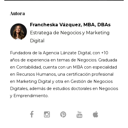
Autora
Francheska Vázquez, MBA, DBAs
Estratega de Negocios y Marketing
Digital
Fundadora de la Agencia Lánzate Digital, con +10
años de experiencia en temas de Negocios. Graduada
en Contabilidad, cuenta con un MBA con especialidad
en Recursos Humanos, una certificación profesional
en Marketing Digital y otra en Gestión de Negocios
Digitales, además de estudios doctorales en Negocios
y Emprendimiento.