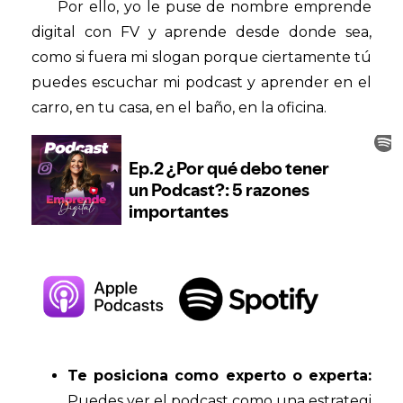
Por ello, yo le puse de nombre emprende
digital con FV y aprende desde donde sea,
como si fuera mi slogan porque ciertamente tú
puedes escuchar mi podcast y aprender en el
carro, en tu casa, en el baño, en la oficina.
Te posiciona como experto o experta:
Puedes ver el podcast como una estrategi