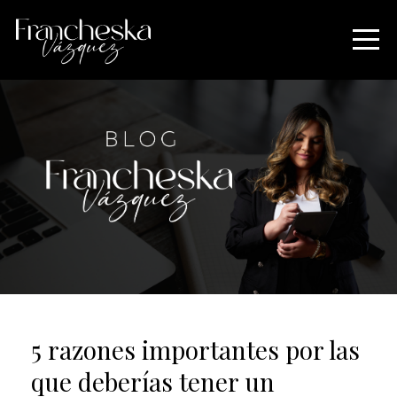
5 razones importantes por las
que deberías tener un