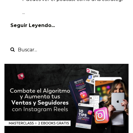
...
Seguir Leyendo...