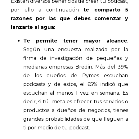
Existen diversos beneficios de crear tu podcast,
por ello a continuación
te comparto 5
razones por las que debes comenzar y
lanzarte al agua:
Te permite tener mayor alcance
:
Según una encuesta realizada por la
firma de investigación de pequeñas y
medianas empresas Bredin. Más del 39%
de los dueños de Pymes escuchan
podcasts y de estos, el 65% indicó que
escuchan al menos 1 vez en semana. Es
decir, si tú meta es ofrecer tus servicios o
productos a dueños de negocios, tienes
grandes probabilidades de que lleguen a
ti por medio de tu podcast.