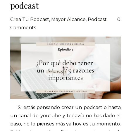
podcast
Crea Tu Podcast
Mayor Alcance
Podcast
0
Comments
Si estás pensando crear un podcast o hasta
un canal de youtube y todavía no has dado el
paso, no lo pienses más ya hoy es tu momento.